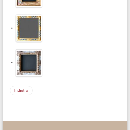
Indietro