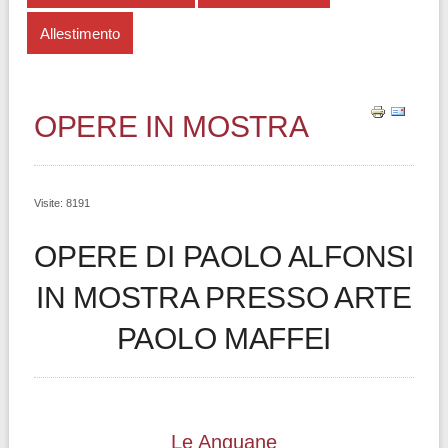
Allestimento
OPERE IN MOSTRA
Visite: 8191
OPERE DI PAOLO ALFONSI
IN MOSTRA PRESSO ARTE
PAOLO MAFFEI
Le Anguane