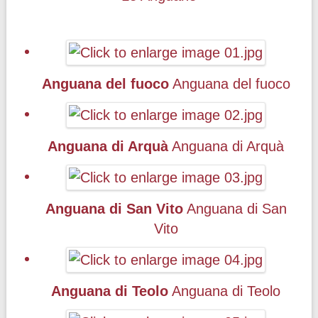
Anguana del fuoco
Anguana del fuoco
Anguana di Arquà
Anguana di Arquà
Anguana di San Vito
Anguana di San
Vito
Anguana di Teolo
Anguana di Teolo