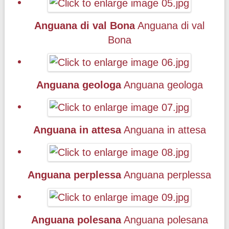
Anguana di val Bona
Anguana di val
Bona
Anguana geologa
Anguana geologa
Anguana in attesa
Anguana in attesa
Anguana perplessa
Anguana perplessa
Anguana polesana
Anguana polesana