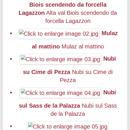
Biois scendendo da forcella
Lagazzon
Alta val Biois scendendo da
forcella Lagazzon
Mulaz
al mattino
Mulaz al mattino
Nubi
su Cime di Pezza
Nubi su Cime di
Pezza
Nubi
sul Sass de la Palazza
Nubi sul Sass
de la Palazza