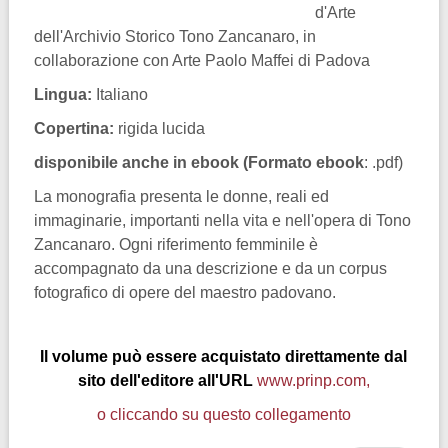
d'Arte
dell'Archivio Storico Tono Zancanaro, in
collaborazione con Arte Paolo Maffei di Padova
Lingua:
Italiano
Copertina:
rigida lucida
disponibile anche in ebook (Formato ebook
: .pdf)
La monografia presenta le donne, reali ed
immaginarie, importanti nella vita e nell'opera di Tono
Zancanaro. Ogni riferimento femminile è
accompagnato da una descrizione e da un corpus
fotografico di opere del maestro padovano.
Il volume può essere acquistato direttamente dal
sito dell'editore all'URL
www.prinp.com,
o cliccando su questo collegamento