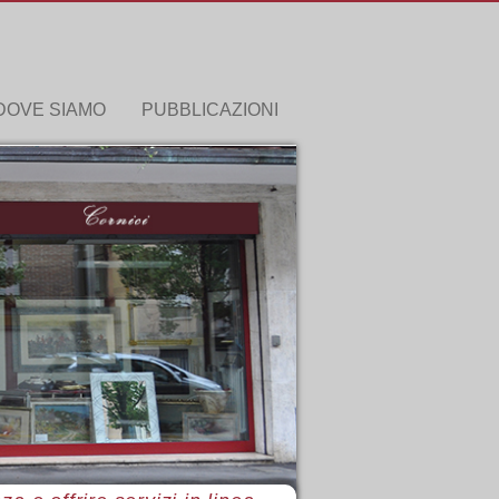
DOVE SIAMO
PUBBLICAZIONI