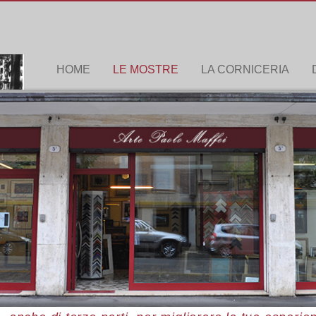
HOME
LE MOSTRE
LA CORNICERIA