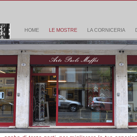
HOME
LE MOSTRE
LA CORNICERIA