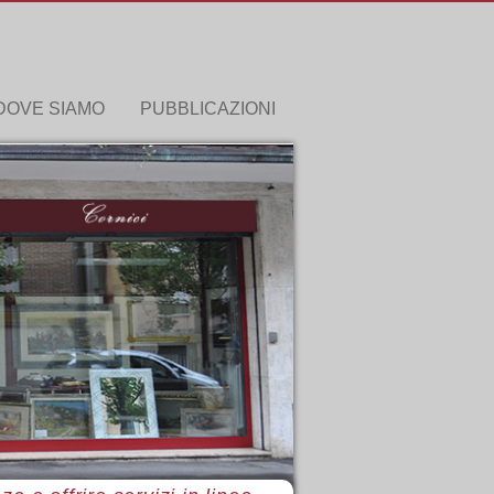
DOVE SIAMO
PUBBLICAZIONI