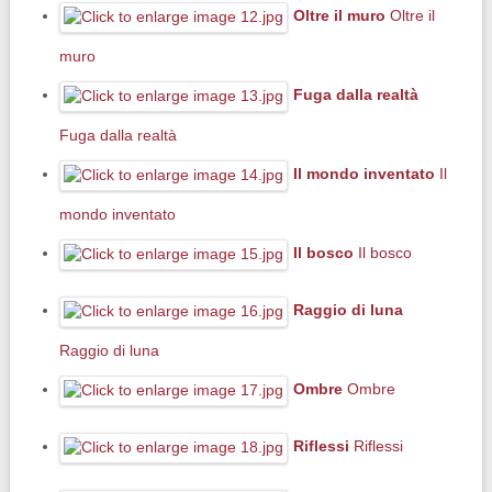
Oltre il muro
Oltre il
muro
Fuga dalla realtà
Fuga dalla realtà
Il mondo inventato
Il
mondo inventato
Il bosco
Il bosco
Raggio di luna
Raggio di luna
Ombre
Ombre
Riflessi
Riflessi