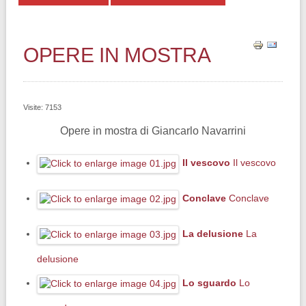
OPERE IN MOSTRA
Visite: 7153
Opere in mostra di Giancarlo Navarrini
Il vescovo
Il vescovo
Conclave
Conclave
La delusione
La
delusione
Lo sguardo
Lo