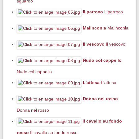
sguardo
Il parroco
Il parroco
Malinconia
Malinconia
Il vescovo
Il vescovo
Nudo col cappello
Nudo col cappello
L'attesa
L'attesa
Donna nel rosso
Donna nel rosso
Il cavallo su fondo
rosso
Il cavallo su fondo rosso