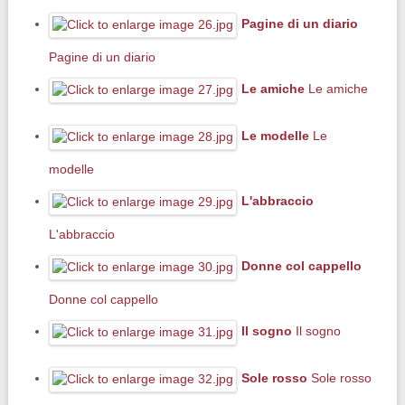
Pagine di un diario
Pagine di un diario
Le amiche
Le amiche
Le modelle
Le
modelle
L'abbraccio
L'abbraccio
Donne col cappello
Donne col cappello
Il sogno
Il sogno
Sole rosso
Sole rosso