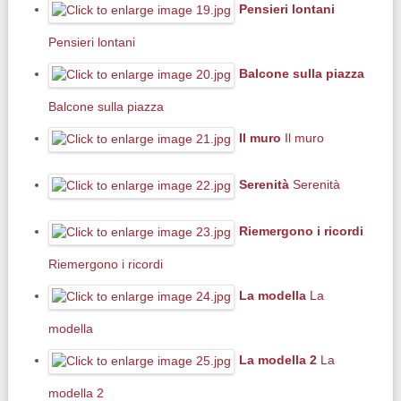
Pensieri lontani
Pensieri lontani
Balcone sulla piazza
Balcone sulla piazza
Il muro
Il muro
Serenità
Serenità
Riemergono i ricordi
Riemergono i ricordi
La modella
La
modella
La modella 2
La
modella 2