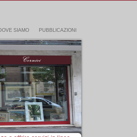
DOVE SIAMO
PUBBLICAZIONI