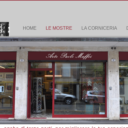
HOME
LE MOSTRE
LA CORNICERIA