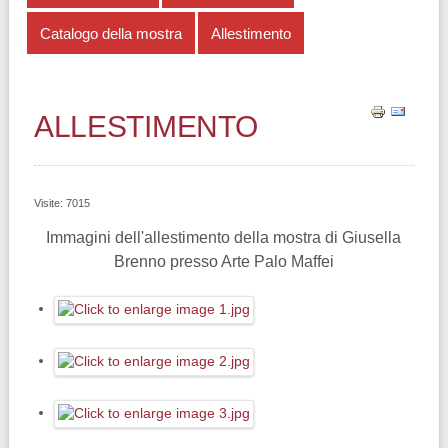
Catalogo della mostra
Allestimento
ALLESTIMENTO
Visite: 7015
Immagini dell'allestimento della mostra di Giusella
Brenno presso Arte Palo Maffei