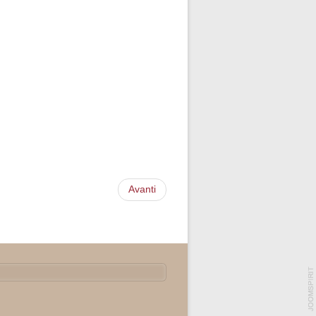
Avanti