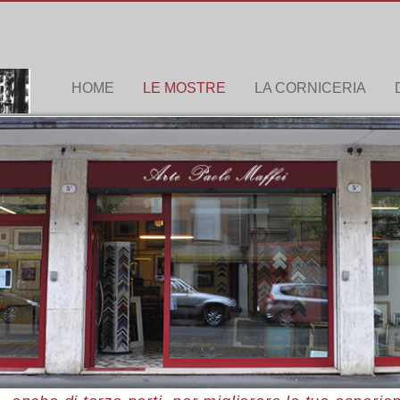
HOME
LE MOSTRE
LA CORNICERIA