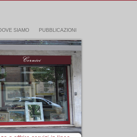
DOVE SIAMO
PUBBLICAZIONI