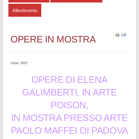
Allestimento
OPERE IN MOSTRA
Visite: 8697
OPERE DI ELENA
GALIMBERTI, IN ARTE
POISON,
IN MOSTRA PRESSO ARTE
PAOLO MAFFEI DI PADOVA