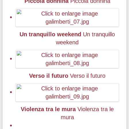
Piccola donnina
Piccola donnina
Un tranquillo weekend
Un tranquillo
weekend
Verso il futuro
Verso il futuro
Violenza tra le mura
Violenza tra le
mura