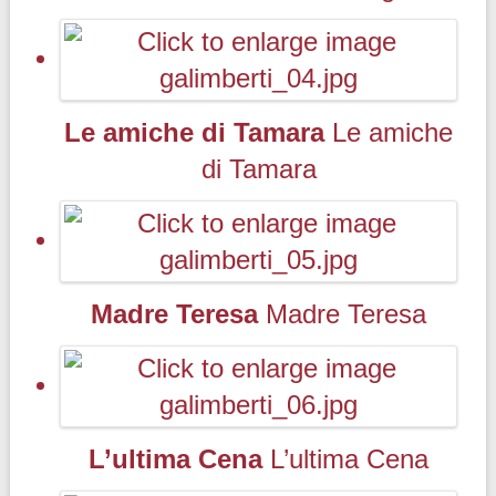
Le amiche di Tamara
Le amiche
di Tamara
Madre Teresa
Madre Teresa
L’ultima Cena
L’ultima Cena