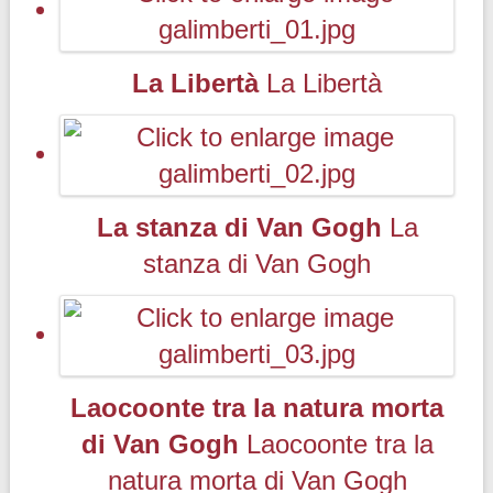
La Libertà
La Libertà
La stanza di Van Gogh
La
stanza di Van Gogh
Laocoonte tra la natura morta
di Van Gogh
Laocoonte tra la
natura morta di Van Gogh