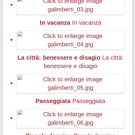
In vacanza
In vacanza
La città: benessere e disagio
La città:
benessere e disagio
Passeggiata
Passeggiata