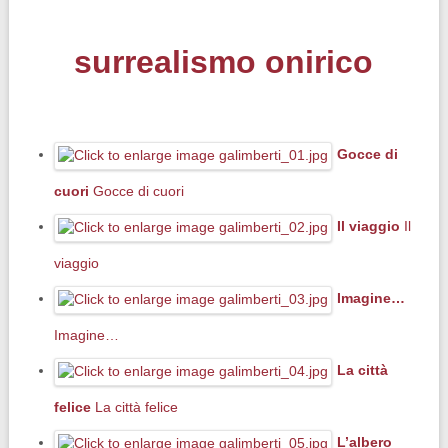
surrealismo onirico
Gocce di
cuori
Gocce di cuori
Il viaggio
Il
viaggio
Imagine…
Imagine…
La città
felice
La città felice
L’albero