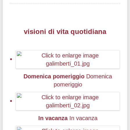
visioni di vita quotidiana
Domenica pomeriggio
Domenica
pomeriggio
In vacanza
In vacanza