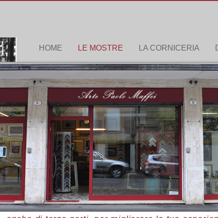
HOME
LE MOSTRE
LA CORNICERIA