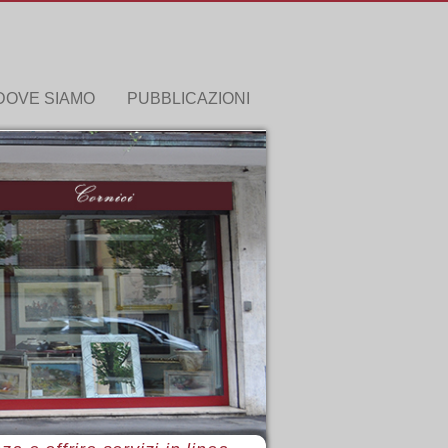
DOVE SIAMO
PUBBLICAZIONI