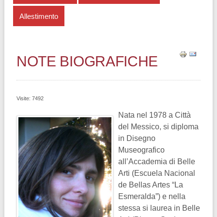
Allestimento
NOTE BIOGRAFICHE
Visite: 7492
Nata nel 1978 a Città
del Messico, si diploma
in Disegno
Museografico
all’Accademia di Belle
Arti (Escuela Nacional
de Bellas Artes “La
Esmeralda”) e nella
stessa si laurea in Belle