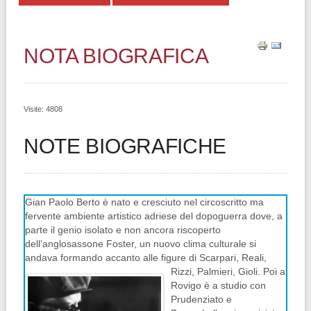
NOTA BIOGRAFICA
Visite: 4808
NOTE BIOGRAFICHE
Gian Paolo Berto è nato e cresciuto nel circoscritto ma
fervente ambiente artistico adriese del dopoguerra dove, a
parte il genio isolato e non ancora riscoperto
dell’anglosassone Foster, un nuovo clima culturale si
andava formando accanto alle figure di Scarpari, Reali,
Rizz
i, Palmieri, Gioli. Poi a
Rovigo è a studio con
Prudenziato e