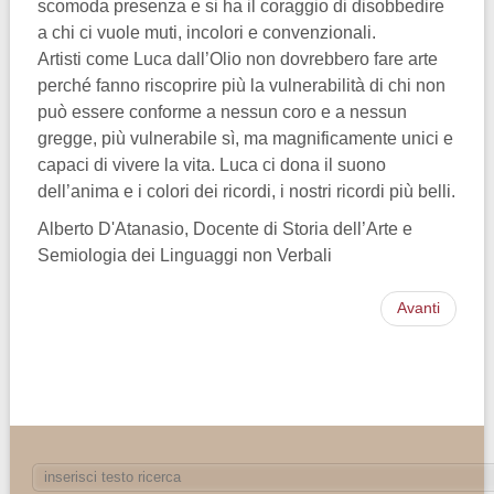
scomoda presenza e si ha il coraggio di disobbedire
a chi ci vuole muti, incolori e convenzionali.
Artisti come Luca dall’Olio non dovrebbero fare arte
perché fanno riscoprire più la vulnerabilità di chi non
può essere conforme a nessun coro e a nessun
gregge, più vulnerabile sì, ma magnificamente unici e
capaci di vivere la vita. Luca ci dona il suono
dell’anima e i colori dei ricordi, i nostri ricordi più belli.
Alberto D'Atanasio, Docente di Storia dell’Arte e
Semiologia dei Linguaggi non Verbali
Avanti