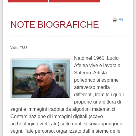
NOTE BIOGRAFICHE
Visite: 7865
Nato nel 1961, Lucio
Afeltra vive e lavora a
Salerno. Artista
poliedrico si esprime
attraverso media
differenti, tramite i quali
propone una pittura di
segni e immagini tradotte da algoritmi matematici.
Contaminazione di immagini digitali (scavo
archeologico verticale) sulle quali si sovrappongono
segni. Tale percorso, organizzato dall’insieme delle