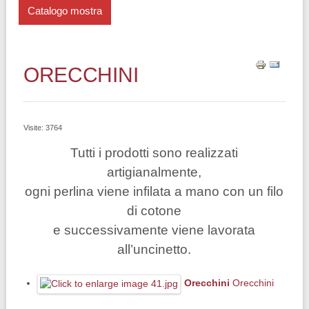
Catalogo mostra
ORECCHINI
Visite: 3764
Tutti i prodotti sono realizzati
artigianalmente,
ogni perlina viene infilata a mano con un filo
di cotone
e successivamente viene lavorata
all’uncinetto.
Orecchini
Orecchini