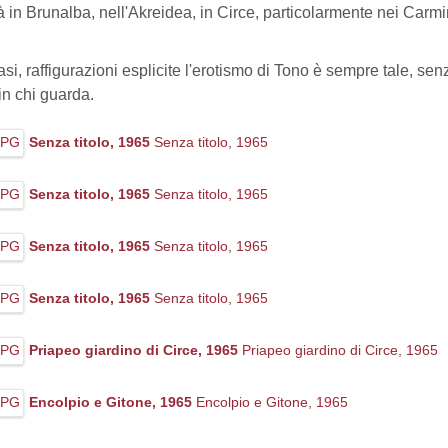
ià in Brunalba, nell'Akreidea, in Circe, particolarmente nei Car
si, raffigurazioni esplicite l'erotismo di Tono è sempre tale, se
in chi guarda.
Senza titolo, 1965
Senza titolo, 1965
Senza titolo, 1965
Senza titolo, 1965
Senza titolo, 1965
Senza titolo, 1965
Senza titolo, 1965
Senza titolo, 1965
Priapeo giardino di Circe, 1965
Priapeo giardino di Circe, 1965
Encolpio e Gitone, 1965
Encolpio e Gitone, 1965