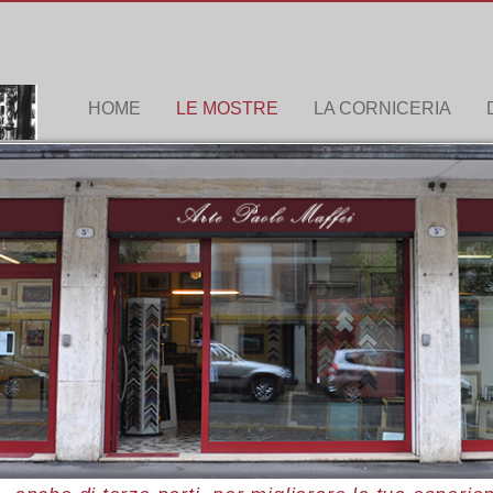
HOME
LE MOSTRE
LA CORNICERIA