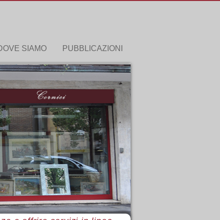
DOVE SIAMO
PUBBLICAZIONI