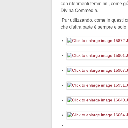
con riferimenti femminili, come g
Divina Commedia.
Pur utilizzando, come in questi ca
che d'altra parte è sempre e solo 