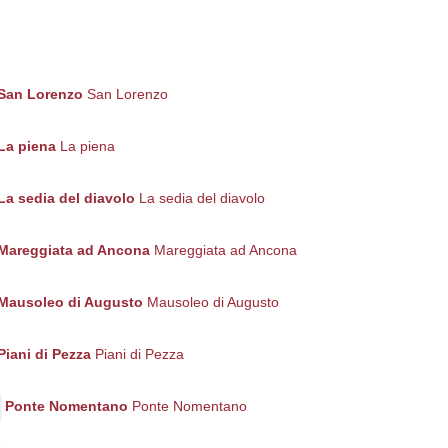
San Lorenzo
San Lorenzo
La piena
La piena
La sedia del diavolo
La sedia del diavolo
Mareggiata ad Ancona
Mareggiata ad Ancona
Mausoleo di Augusto
Mausoleo di Augusto
Piani di Pezza
Piani di Pezza
Ponte Nomentano
Ponte Nomentano