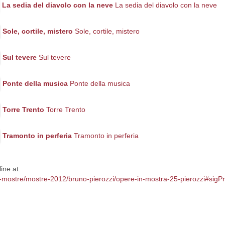
La sedia del diavolo con la neve
La sedia del diavolo con la neve
Sole, cortile, mistero
Sole, cortile, mistero
Sul tevere
Sul tevere
Ponte della musica
Ponte della musica
Torre Trento
Torre Trento
Tramonto in perferia
Tramonto in perferia
ine at:
/le-mostre/mostre-2012/bruno-pierozzi/opere-in-mostra-25-pierozzi#si