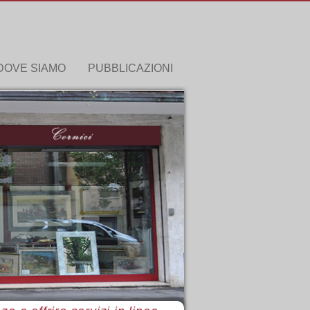
DOVE SIAMO
PUBBLICAZIONI