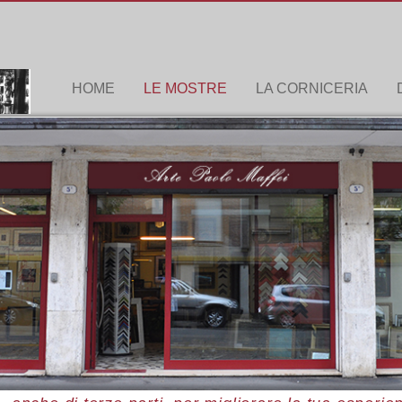
HOME
LE MOSTRE
LA CORNICERIA