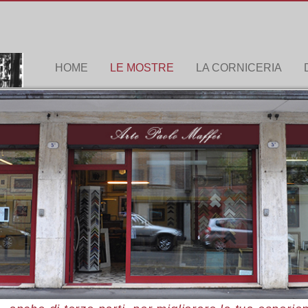
HOME
LE MOSTRE
LA CORNICERIA