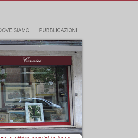
DOVE SIAMO
PUBBLICAZIONI