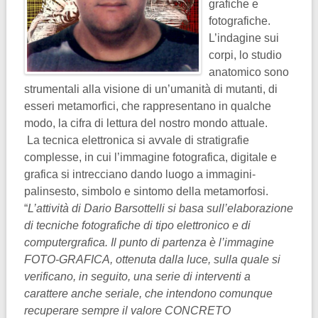
grafiche e
fotografiche.
L’indagine sui
corpi, lo studio
anatomico sono
strumentali alla visione di un’umanità di mutanti, di
esseri metamorfici, che rappresentano in qualche
modo, la cifra di lettura del nostro mondo attuale.
La tecnica elettronica si avvale di stratigrafie
complesse, in cui l’immagine fotografica, digitale e
grafica si intrecciano dando luogo a immagini-
palinsesto, simbolo e sintomo della metamorfosi.
“
L’attività di Dario Barsottelli si basa sull’elaborazione
di tecniche fotografiche di tipo elettronico e di
computergrafica. Il punto di partenza è l’immagine
FOTO-GRAFICA, ottenuta dalla luce, sulla quale si
verificano, in seguito, una serie di interventi a
carattere anche seriale, che intendono comunque
recuperare sempre il valore CONCRETO