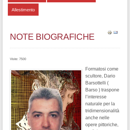
Allestimento
NOTE BIOGRAFICHE
Visite: 7500
Formatosi come
scultore, Dario
Barsottelli (
Barso ) traspone
l’interesse
naturale per la
tridimensionalità
anche nelle
opere pittoriche,