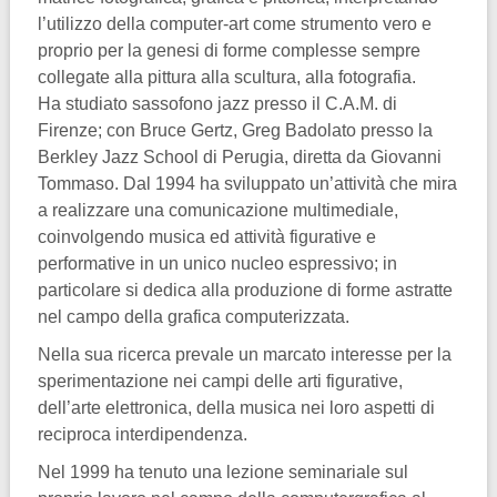
l’utilizzo della computer-art come strumento vero e
proprio per la genesi di forme complesse sempre
collegate alla pittura alla scultura, alla fotografia.
Ha studiato sassofono jazz presso il C.A.M. di
Firenze; con Bruce Gertz, Greg Badolato presso la
Berkley Jazz School di Perugia, diretta da Giovanni
Tommaso. Dal 1994 ha sviluppato un’attività che mira
a realizzare una comunicazione multimediale,
coinvolgendo musica ed attività figurative e
performative in un unico nucleo espressivo; in
particolare si dedica alla produzione di forme astratte
nel campo della grafica computerizzata.
Nella sua ricerca prevale un marcato interesse per la
sperimentazione nei campi delle arti figurative,
dell’arte elettronica, della musica nei loro aspetti di
reciproca interdipendenza.
Nel 1999 ha tenuto una lezione seminariale sul