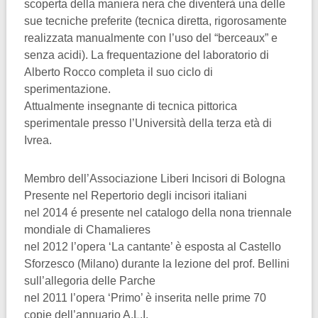
scoperta della maniera nera che diventerà una delle
sue tecniche preferite (tecnica diretta, rigorosamente
realizzata manualmente con l’uso del “berceaux” e
senza acidi). La frequentazione del laboratorio di
Alberto Rocco completa il suo ciclo di
sperimentazione.
Attualmente insegnante di tecnica pittorica
sperimentale presso l’Università della terza età di
Ivrea.
Membro dell’Associazione Liberi Incisori di Bologna
Presente nel Repertorio degli incisori italiani
nel 2014 é presente nel catalogo della nona triennale
mondiale di Chamalieres
nel 2012 l’opera ‘La cantante’ è esposta al Castello
Sforzesco (Milano) durante la lezione del prof. Bellini
sull’allegoria delle Parche
nel 2011 l’opera ‘Primo’ è inserita nelle prime 70
copie dell’annuario A.L.I.