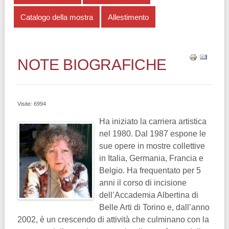
Catalogo della mostra
Allestimento
NOTE BIOGRAFICHE
Visite: 6994
Ha iniziato la carriera artistica
nel 1980. Dal 1987 espone le
sue opere in mostre collettive
in Italia, Germania, Francia e
Belgio. Ha frequentato per 5
anni il corso di incisione
dell’Accademia Albertina di
Belle Arti di Torino e, dall’anno
2002, è un crescendo di attività che culminano con la