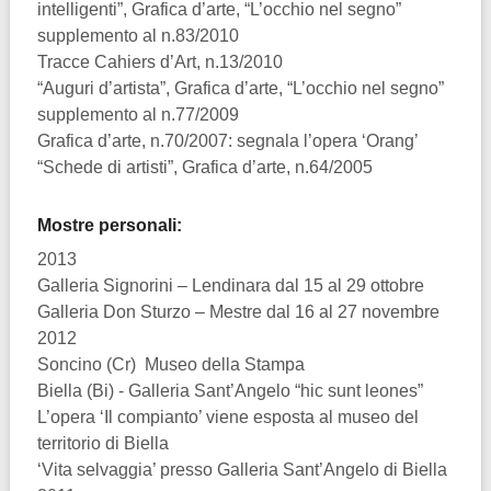
intelligenti”, Grafica d’arte, “L’occhio nel segno”
supplemento al n.83/2010
Tracce Cahiers d’Art, n.13/2010
“Auguri d’artista”, Grafica d’arte, “L’occhio nel segno”
supplemento al n.77/2009
Grafica d’arte, n.70/2007: segnala l’opera ‘Orang’
“Schede di artisti”, Grafica d’arte, n.64/2005
Mostre personali:
2013
Galleria Signorini – Lendinara dal 15 al 29 ottobre
Galleria Don Sturzo – Mestre dal 16 al 27 novembre
2012
Soncino (Cr) Museo della Stampa
Biella (Bi) - Galleria Sant’Angelo “hic sunt leones”
L’opera ‘Il compianto’ viene esposta al museo del
territorio di Biella
‘Vita selvaggia’ presso Galleria Sant’Angelo di Biella