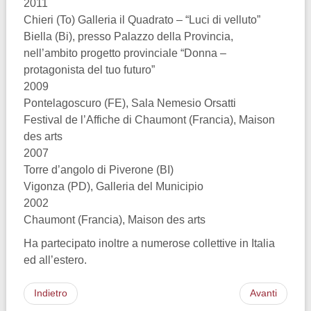
2011
Chieri (To) Galleria il Quadrato – “Luci di velluto”
Biella (Bi), presso Palazzo della Provincia,
nell’ambito progetto provinciale “Donna –
protagonista del tuo futuro”
2009
Pontelagoscuro (FE), Sala Nemesio Orsatti
Festival de l’Affiche di Chaumont (Francia), Maison
des arts
2007
Torre d’angolo di Piverone (BI)
Vigonza (PD), Galleria del Municipio
2002
Chaumont (Francia), Maison des arts
Ha partecipato inoltre a numerose collettive in Italia
ed all’estero.
Indietro
Avanti