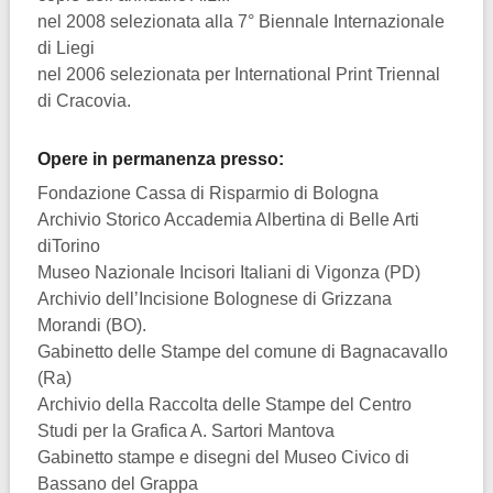
nel 2008 selezionata alla 7° Biennale Internazionale
di Liegi
nel 2006 selezionata per International Print Triennal
di Cracovia.
Opere in permanenza presso:
Fondazione Cassa di Risparmio di Bologna
Archivio Storico Accademia Albertina di Belle Arti
diTorino
Museo Nazionale Incisori Italiani di Vigonza (PD)
Archivio dell’Incisione Bolognese di Grizzana
Morandi (BO).
Gabinetto delle Stampe del comune di Bagnacavallo
(Ra)
Archivio della Raccolta delle Stampe del Centro
Studi per la Grafica A. Sartori Mantova
Gabinetto stampe e disegni del Museo Civico di
Bassano del Grappa