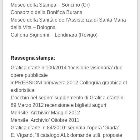
Museo della Stampa – Soncino (Cr)
Consorzio della Bonifica Burana
Museo della Sanità e dell’Assistenza di Santa Maria
della Vita – Bologna
Galleria Signorini – Lendinara (Rovigo)
Rassegna stampa:
Grafica d’arte n.100/2014 ‘Incisione visionaria’ due
opere pubblicate
inPRESSIONI primavera 2012 Colloquia graphica et
exlibristica
L’occhio nel segno’ supplemento di Grafica d’arte n.
89 Marzo 2012 recensione e biglietti auguri
Mensile ‘Archivio’ Maggio 2012
Mensile ‘Archivio’ Ottobre 2011
Grafica d’arte, n.84/2010: segnala l’opera ‘Giada’
E. Viganò, “Il catalogo ALI: domande utili, proposte