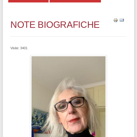
NOTE BIOGRAFICHE
Visite: 3401