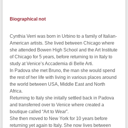
Biographical not
Cynthia Verri was born in Urbino to a family of Italian-
American artists. She lived between Chicago where
she attended Bowen High School and the Art Institute
of Chicago for 5 years, before returning to in Italy to
study at Venice’s Accademia di Belle Arti.
In Padova she met Bruno, the man she would spend
the rest of her life with living in various places around
the world between USA, Middle East and North
Africa.
Returning to Italy she initally settled back in Padova
and transferred over to Venice where created a
boutique called “Art to Wear”.
She then moved to New York for 10 years before
returning yet again to Italy. She now lives between