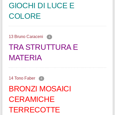
GIOCHI DI LUCE E
COLORE
13 Bruno Caraceni
4
TRA STRUTTURA E
MATERIA
14 Tono Faber
4
BRONZI MOSAICI
CERAMICHE
TERRECOTTE