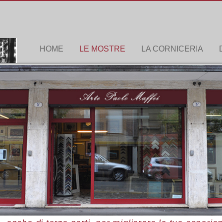
HOME
LE MOSTRE
LA CORNICERIA