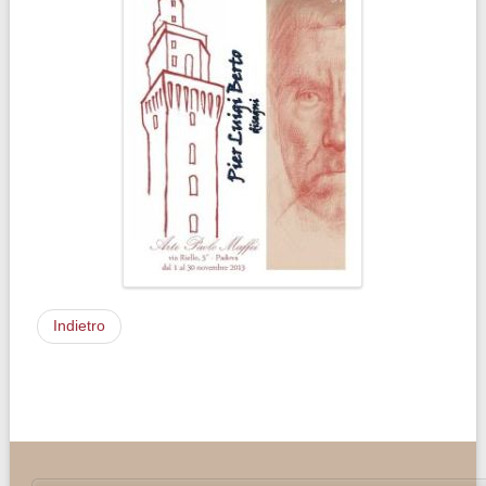
Indietro