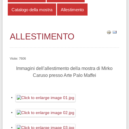
Catalogo della mostra
Allestimento
ALLESTIMENTO
Visite: 7606
Immagini dell'allestimento della mostra di Mirko
Caruso presso Arte Palo Maffei