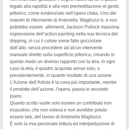
legato alla rapidità e alla non premeditazione el gesto
pittorico, come evidenziato nell’opera citata. Uno dei
maestri di riferimento di Antonella Magliozzi è, e non
potrebbe essere altrimenti, Jackson Pollock massima
espressione dell’action painting nella sua tecnica del
dripping, in cui il colore viene fatto gocciolare
dall’alto, senza procedere ad alcun intervento
manuale diretto sulla superficie pittorica, creando in
questo modo un diverso rapporto con la tela. In ogni
caso la tela, il quadro acquista senso solo, o
prevalentemente, in quanto risultato di una azione.
L’Azione dell’Artista è la cosa più importante, mentre
il prodotto dell’azione, l’opera, passa in secondo
piano.
Quanto scritto vuole solo essere un contributo non
esaustivo, che non voleva e non avrebbe potuto
essere tale, del lavoro di Antonella Magliozzi.
È solo la mia personale lettura ed interpretazione di