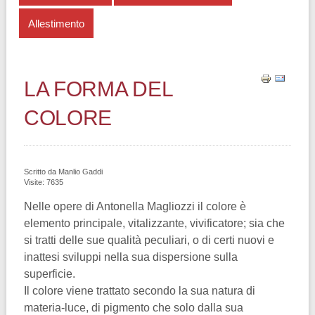
Allestimento
LA FORMA DEL
COLORE
Scritto da
Manlio Gaddi
Visite: 7635
Nelle opere di Antonella Magliozzi il colore è
elemento principale, vitalizzante, vivificatore; sia che
si tratti delle sue qualità peculiari, o di certi nuovi e
inattesi sviluppi nella sua dispersione sulla
superficie.
Il colore viene trattato secondo la sua natura di
materia-luce, di pigmento che solo dalla sua