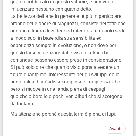
quanto pubblicato in questo volume, e non vuole
influenzare nessuno con quanto detto.
La bellezza dell’arte in generale, e più in particolare
proprio delle opere di Magliozzi, consiste nel fatto che
ognuno è libero di vedere ed interpretare quanto vede
a modo suo, in base alla sua sensibilità ed
esperienza sempre in evoluzione, e non deve per
questo farsi influenzare dalle visioni altrui, che
comunque possono essere prese in considerazione.
Si può solo dire che quanto visto porta a vedere un
futuro quanto mai interessante per gli sviluppi della
personalità di un’artista completa e complessa, che
però si muove in una landa piena di cespugli,
qualche alberello e pochi veri alberi che si scorgono
da lontano.
Ma attenzione perché questa terra è piena di lupi.
Avanti