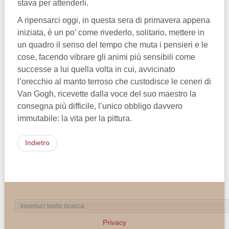
stava per attenderli.
A ripensarci oggi, in questa sera di primavera appena
iniziata, è un po’ come rivederlo, solitario, mettere in
un quadro il senso del tempo che muta i pensieri e le
cose, facendo vibrare gli animi più sensibili come
successe a lui quella volta in cui, avvicinato
l’orecchio al manto terroso che custodisce le ceneri di
Van Gogh, ricevette dalla voce del suo maestro la
consegna più difficile, l’unico obbligo davvero
immutabile: la vita per la pittura.
Indietro
Privacy