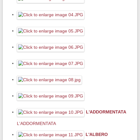
L'ADDORMENTATA
L'ADDORMENTATA
L'ALBERO