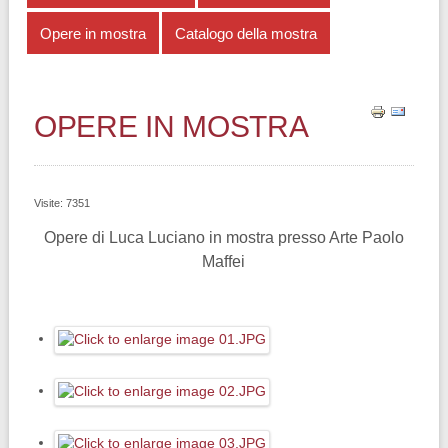
Opere in mostra
Catalogo della mostra
OPERE IN MOSTRA
Visite: 7351
Opere di Luca Luciano in mostra presso Arte Paolo
Maffei