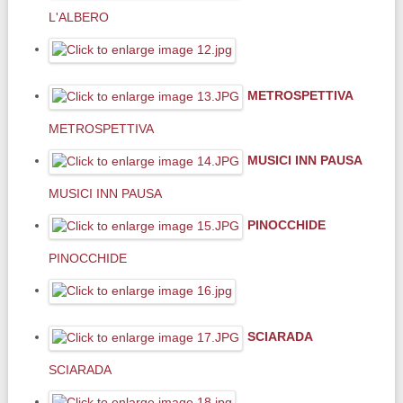
L'ALBERO
METROSPETTIVA
METROSPETTIVA
MUSICI INN PAUSA
MUSICI INN PAUSA
PINOCCHIDE
PINOCCHIDE
SCIARADA
SCIARADA