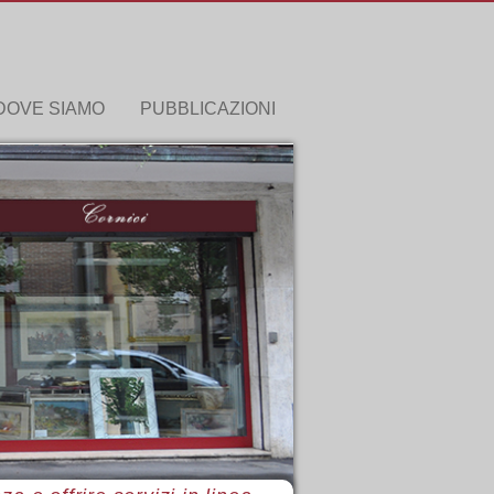
DOVE SIAMO
PUBBLICAZIONI