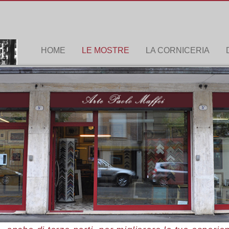
HOME
LE MOSTRE
LA CORNICERIA