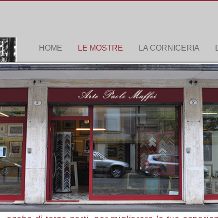
HOME
LE MOSTRE
LA CORNICERIA