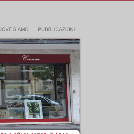
DOVE SIAMO
PUBBLICAZIONI