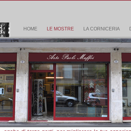
HOME
LE MOSTRE
LA CORNICERIA