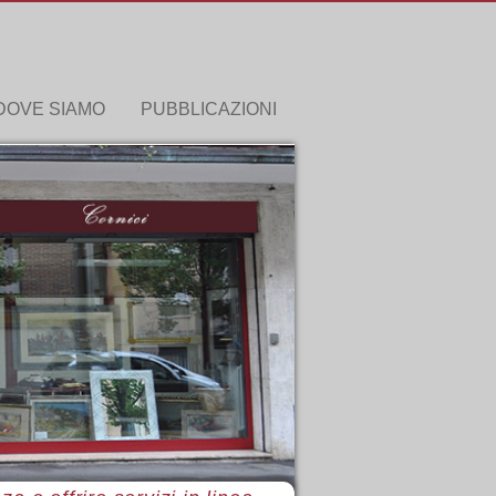
DOVE SIAMO
PUBBLICAZIONI