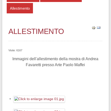
Allestimento
ALLESTIMENTO
Visite: 6167
Immagini dell'allestimento della mostra di Andrea
Favaretti presso Arte Paolo Maffei