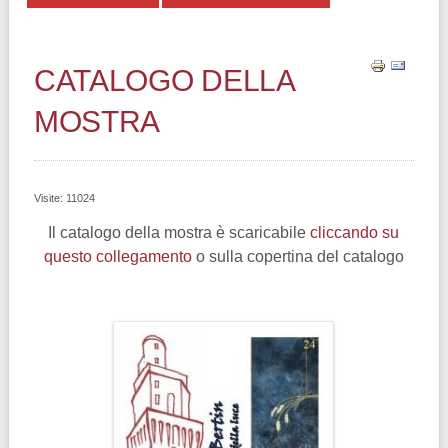
CATALOGO DELLA
MOSTRA
Visite: 11024
Il catalogo della mostra è scaricabile
cliccando su
questo collegamento
o sulla copertina del catalogo