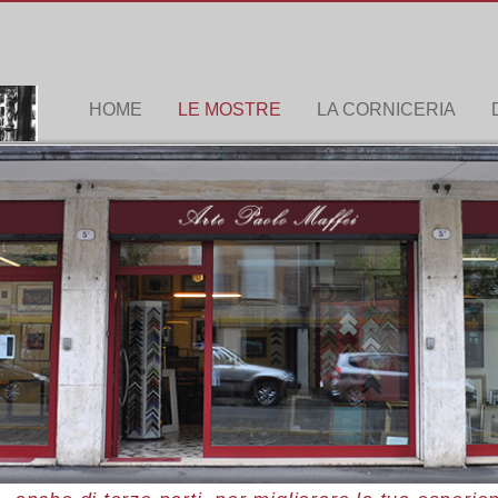
HOME
LE MOSTRE
LA CORNICERIA