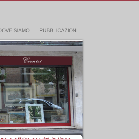
DOVE SIAMO
PUBBLICAZIONI