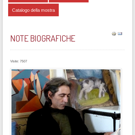
Catalogo della mostra
NOTE BIOGRAFICHE
Visite: 7507