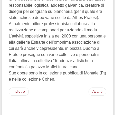
responsabile logistica, addetto galvanica, creatore di
disegni per serigrafia su biancheria (per il quale era
stato richiesto dopo varie scelte da Athos Pratesi).
Attualmente pittore professionista collabora alla
realizzazione di campionari per aziende di moda.
L’attività espositiva inizia nel 2000 con una personale
alla galleria Estrarte dell’omonima associazione di
cui sarà anche vicepresidente, in piazza Duomo a
Prato e prosegue con varie collettive e personali in
Italia, ultima la collettiva ‘Tendenze artistiche a
confronto’ a palazzo Maffei in Vaticano.
Sue opere sono in collezione pubblica di Montale (Pt)
e nella collezione Cohen.
Indietro
Avanti