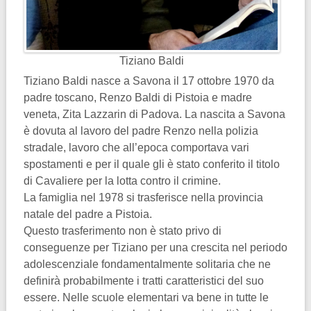
Tiziano Baldi
Tiziano Baldi nasce a Savona il 17 ottobre 1970 da
padre toscano, Renzo Baldi di Pistoia e madre
veneta, Zita Lazzarin di Padova. La nascita a Savona
è dovuta al lavoro del padre Renzo nella polizia
stradale, lavoro che all’epoca comportava vari
spostamenti e per il quale gli è stato conferito il titolo
di Cavaliere per la lotta contro il crimine.
La famiglia nel 1978 si trasferisce nella provincia
natale del padre a Pistoia.
Questo trasferimento non è stato privo di
conseguenze per Tiziano per una crescita nel periodo
adolescenziale fondamentalmente solitaria che ne
definirà probabilmente i tratti caratteristici del suo
essere. Nelle scuole elementari va bene in tutte le