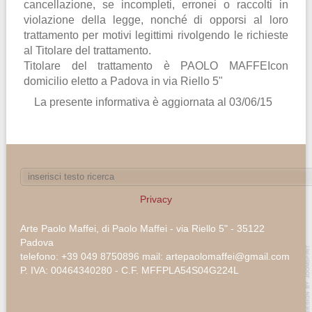
cancellazione, se incompleti, erronei o raccolti in
violazione della legge, nonché di opporsi al loro
trattamento per motivi legittimi rivolgendo le richieste
al Titolare del trattamento.
Titolare del trattamento è PAOLO MAFFEIcon
domicilio eletto a Padova in via Riello 5"
La presente informativa è aggiornata al 03/06/15
Privacy
Arte Paolo Maffei, di Paolo Maffei - via Riello 5" - 35122
Padova
telefono: +39 049 8750896 mail: artepaolomaffei@gmail.com
P. IVA: 00464340280 - C.F. MFFPLA54S04G224L