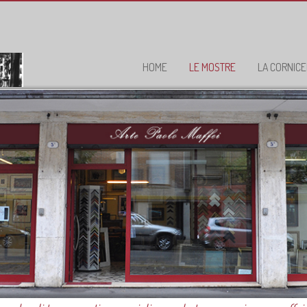
HOME
LE MOSTRE
LA CORNICE