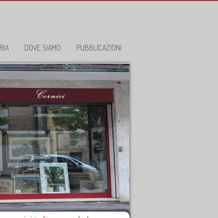
RIA
DOVE SIAMO
PUBBLICAZIONI