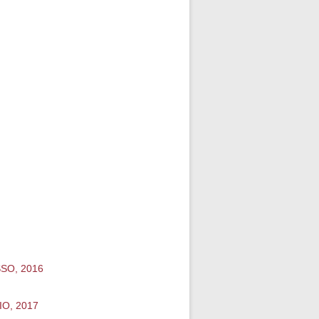
SO, 2016
O, 2017