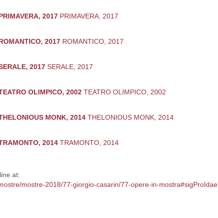
PRIMAVERA, 2017
PRIMAVERA, 2017
ROMANTICO, 2017
ROMANTICO, 2017
SERALE, 2017
SERALE, 2017
TEATRO OLIMPICO, 2002
TEATRO OLIMPICO, 2002
THELONIOUS MONK, 2014
THELONIOUS MONK, 2014
TRAMONTO, 2014
TRAMONTO, 2014
ine at:
le-mostre/mostre-2018/77-giorgio-casarin/77-opere-in-mostra#sigProIda