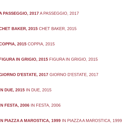
A PASSEGGIO, 2017
A PASSEGGIO, 2017
CHET BAKER, 2015
CHET BAKER, 2015
COPPIA, 2015
COPPIA, 2015
FIGURA IN GRIGIO, 2015
FIGURA IN GRIGIO, 2015
GIORNO D'ESTATE, 2017
GIORNO D'ESTATE, 2017
IN DUE, 2015
IN DUE, 2015
IN FESTA, 2006
IN FESTA, 2006
IN PIAZZA A MAROSTICA, 1999
IN PIAZZA A MAROSTICA, 1999