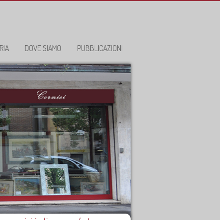
RIA
DOVE SIAMO
PUBBLICAZIONI