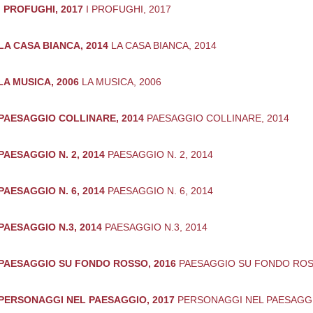
I PROFUGHI, 2017
I PROFUGHI, 2017
LA CASA BIANCA, 2014
LA CASA BIANCA, 2014
LA MUSICA, 2006
LA MUSICA, 2006
PAESAGGIO COLLINARE, 2014
PAESAGGIO COLLINARE, 2014
PAESAGGIO N. 2, 2014
PAESAGGIO N. 2, 2014
PAESAGGIO N. 6, 2014
PAESAGGIO N. 6, 2014
PAESAGGIO N.3, 2014
PAESAGGIO N.3, 2014
PAESAGGIO SU FONDO ROSSO, 2016
PAESAGGIO SU FONDO ROS
PERSONAGGI NEL PAESAGGIO, 2017
PERSONAGGI NEL PAESAGGI