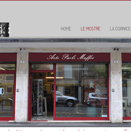
HOME
LE MOSTRE
LA CORNICE