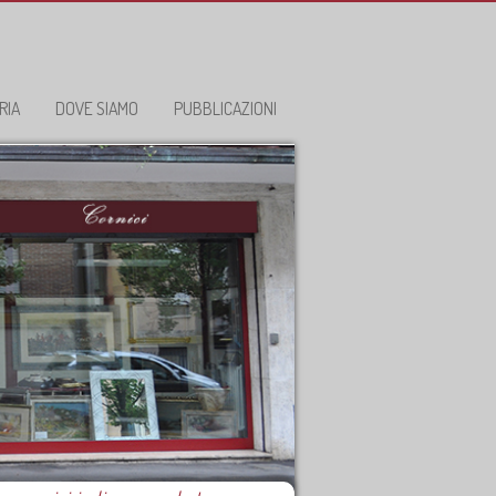
RIA
DOVE SIAMO
PUBBLICAZIONI