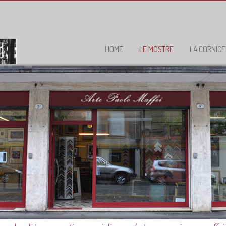
HOME
LE MOSTRE
LA CORNICE