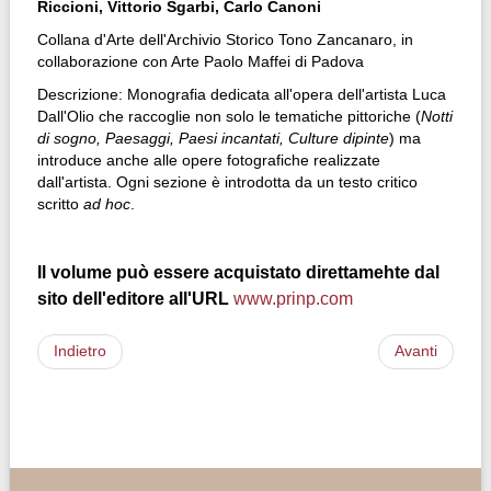
Riccioni, Vittorio Sgarbi, Carlo Canoni
Collana d'Arte dell'Archivio Storico Tono Zancanaro, in
collaborazione con Arte Paolo Maffei di Padova
Descrizione: Monografia dedicata all'opera dell'artista Luca
Dall'Olio che raccoglie non solo le tematiche pittoriche (
Notti
di sogno, Paesaggi, Paesi incantati, Culture dipinte
) ma
introduce anche alle opere fotografiche realizzate
dall'artista. Ogni sezione è introdotta da un testo critico
scritto
ad hoc
.
Il volume può essere acquistato direttamehte dal
sito dell'editore all'URL
www.prinp.com
Indietro
Avanti