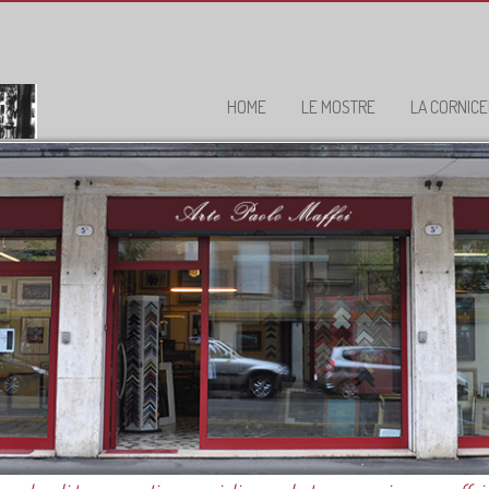
HOME
LE MOSTRE
LA CORNICE