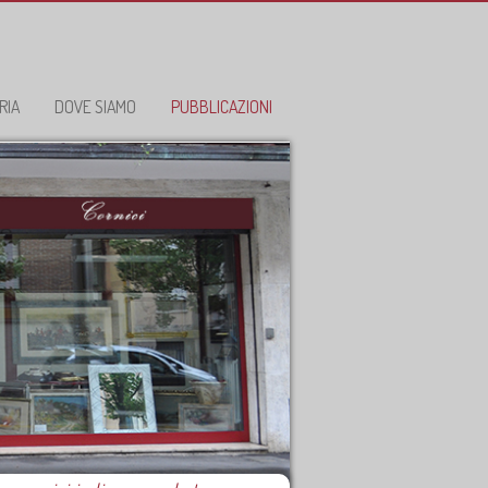
RIA
DOVE SIAMO
PUBBLICAZIONI