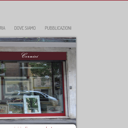
RIA
DOVE SIAMO
PUBBLICAZIONI