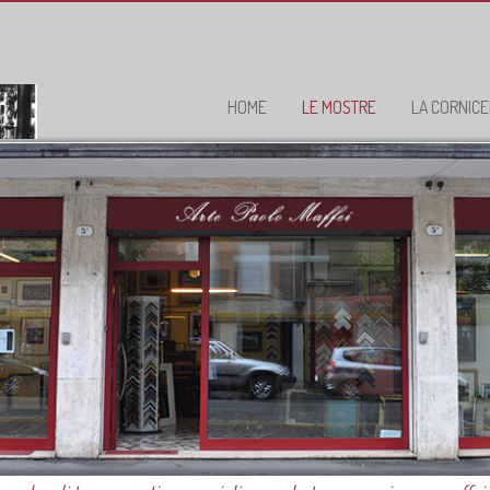
HOME
LE MOSTRE
LA CORNICE