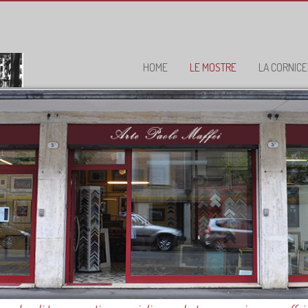
HOME
LE MOSTRE
LA CORNICE