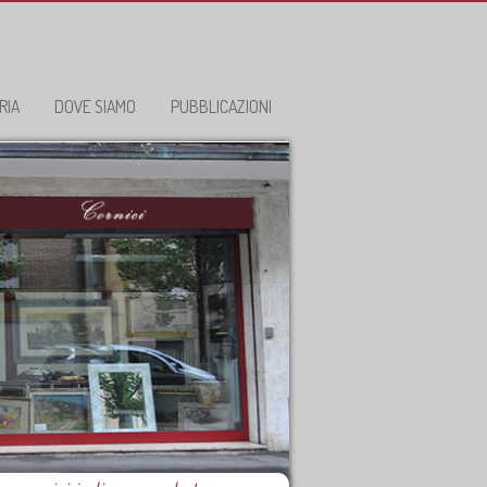
RIA
DOVE SIAMO
PUBBLICAZIONI