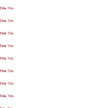
Title
Title
Title
Title
Title
Title
Title
Title
Title
Title
Title
Title
Title
Title
Title
Title